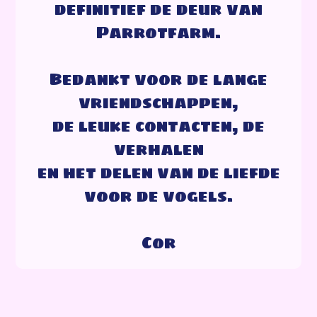
definitief de deur van
Parrotfarm.
Bedankt voor de lange
vriendschappen,
de leuke contacten, de
verhalen
en het delen van de liefde
voor de vogels.
Cor